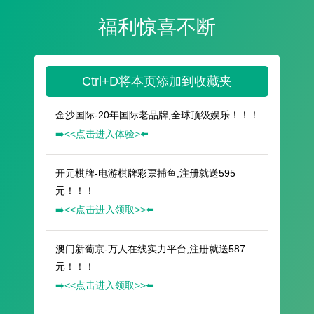
福利惊喜不断
Ctrl+D将本页添加到收藏夹
金沙国际-20年国际老品牌,全球顶级娱乐！！！
➡️<<点击进入体验>⬅️
开元棋牌-电游棋牌彩票捕鱼,注册就送595
元！！！
➡️<<点击进入领取>>⬅️
澳门新葡京-万人在线实力平台,注册就送587
元！！！
➡️<<点击进入领取>>⬅️