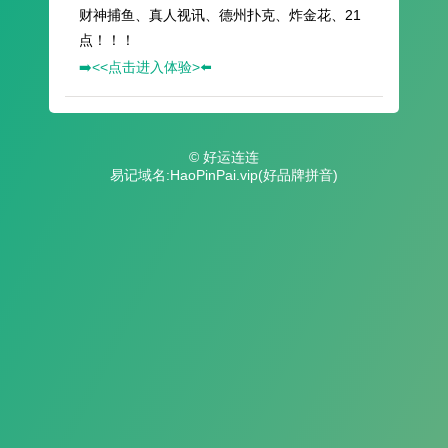
财神捕鱼、真人视讯、德州扑克、炸金花、21
点！！！
➡️<<点击进入体验>⬅️
© 好运连连
易记域名:HaoPinPai.vip(好品牌拼音)